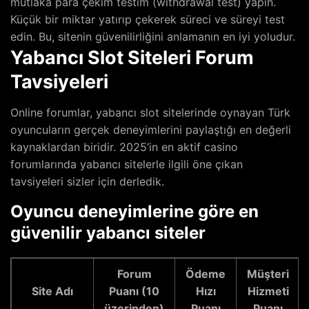
mutlaka para çekim testim (withdrawal test) yapın.
Küçük bir miktar yatırıp çekerek süreci ve süreyi test
edin. Bu, sitenin güvenilirliğini anlamanın en iyi yoludur.
Yabancı Slot Siteleri Forum
Tavsiyeleri
Online forumlar, yabancı slot sitelerinde oynayan Türk
oyuncuların gerçek deneyimlerini paylaştığı en değerli
kaynaklardan biridir. 2025’in en aktif casino
forumlarında yabancı sitelerle ilgili öne çıkan
tavsiyeleri sizler için derledik.
Oyuncu deneyimlerine göre en
güvenilir yabancı siteler
Forum
Ödeme
Müşteri
Site Adı
Puanı (10
Hızı
Hizmeti
üzerinden)
Puanı
Puanı