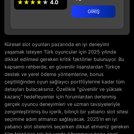
GIRIŞ
Küresel slot oyunları pazarında en iyi deneyimi
yaşamak isteyen Türk oyuncular için 2025 yılında
dikkat edilmesi gereken kritik faktörler bulunuyor. Bu
kapsamlı rehberde, en güvenilir lisanslardan Türkçe
destek ve yerel ödeme yöntemlerine, bonus
çeşitliliğinden oyun sağlayıcı portföylerine kadar tüm
detayları bulacaksınız. Özellikle “güvenilir ve yüksek
kazanç” hedefleyenler için forumlardan derlenmiş
gerçek oyuncu deneyimleri ve uzman tavsiyeleriyle
zenginleştirilmiş bu içerik, bilinçli bir yabancı slot sitesi
seçimine adım atmanızı sağlayacak. 2025’in en iyi
yabancı slot sitelerini seçerken dikkat etmeniz gereken
tüm faktörleri tek bir yerde öğrenmeye hazır olun!