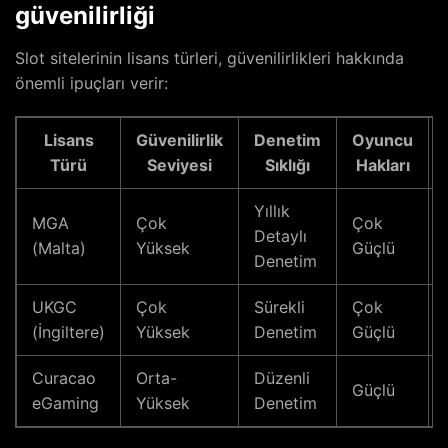
güvenilirliği
Slot sitelerinin lisans türleri, güvenilirlikleri hakkında
önemli ipuçları verir:
Lisans
Güvenilirlik
Denetim
Oyuncu
Türü
Seviyesi
Sıklığı
Hakları
Yıllık
MGA
Çok
Çok
Detaylı
(Malta)
Yüksek
Güçlü
Denetim
UKGC
Çok
Sürekli
Çok
(İngiltere)
Yüksek
Denetim
Güçlü
Curacao
Orta-
Düzenli
Güçlü
eGaming
Yüksek
Denetim