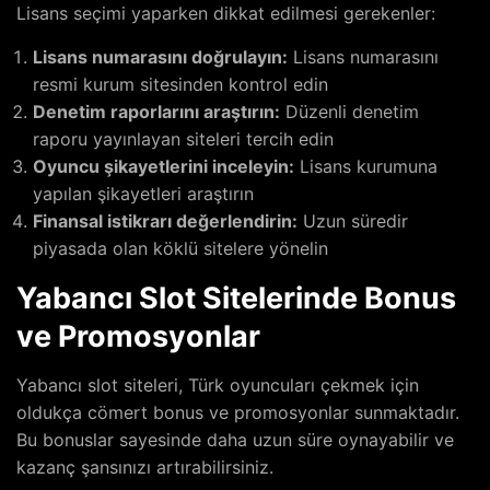
Lisans seçimi yaparken dikkat edilmesi gerekenler:
Lisans numarasını doğrulayın:
Lisans numarasını
resmi kurum sitesinden kontrol edin
Denetim raporlarını araştırın:
Düzenli denetim
raporu yayınlayan siteleri tercih edin
Oyuncu şikayetlerini inceleyin:
Lisans kurumuna
yapılan şikayetleri araştırın
Finansal istikrarı değerlendirin:
Uzun süredir
piyasada olan köklü sitelere yönelin
Yabancı Slot Sitelerinde Bonus
ve Promosyonlar
Yabancı slot siteleri, Türk oyuncuları çekmek için
oldukça cömert bonus ve promosyonlar sunmaktadır.
Bu bonuslar sayesinde daha uzun süre oynayabilir ve
kazanç şansınızı artırabilirsiniz.