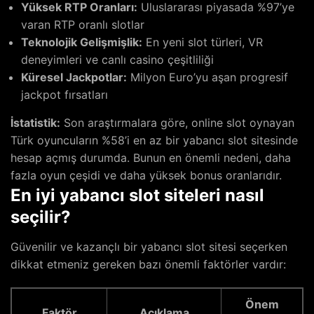
Yüksek RTP Oranları:
Uluslararası piyasada %97’ye
varan RTP oranlı slotlar
Teknolojik Gelişmişlik:
En yeni slot türleri, VR
deneyimleri ve canlı casino çeşitliliği
Küresel Jackpotlar:
Milyon Euro’yu aşan progresif
jackpot fırsatları
İstatistik:
Son araştırmalara göre, online slot oynayan
Türk oyuncuların %58’i en az bir yabancı slot sitesinde
hesap açmış durumda. Bunun en önemli nedeni, daha
fazla oyun çeşidi ve daha yüksek bonus oranlarıdır.
En iyi yabancı slot siteleri nasıl
seçilir?
Güvenilir ve kazançlı bir yabancı slot sitesi seçerken
dikkat etmeniz gereken bazı önemli faktörler vardır:
Önem
Faktör
Açıklama