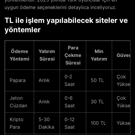
uygun ödeme seçeneklerini detaylıca inceliyoruz.
TL ile işlem yapılabilecek siteler ve
yöntemler
Para
Ödeme
Yatırım
Min
Çekme
Güvenli
Yöntemi
Süresi
Yatırım
Süresi
0-2
Çok
Papara
Anlık
50 TL
Saat
Yüksek
Jeton
0-6
Çok
Anlık
30 TL
Cüzdan
Saat
Yüksek
Kripto
5-30
0-12
100 TL
Yüksek
Para
Dakika
Saat