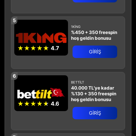
5
1KING
%450 + 350 freespin
hoş geldin bonusu
GIRIŞ
6
BETTILT
40.000 TL'ye kadar
%130 + 350 freespin
hoş geldin bonusu
GIRIŞ